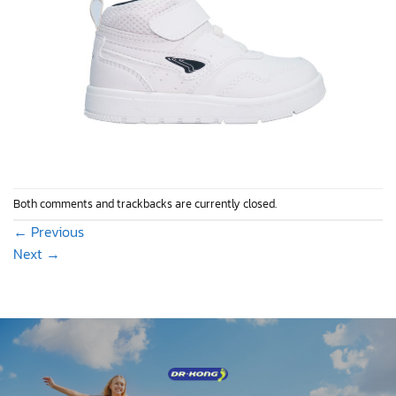
Both comments and trackbacks are currently closed.
←
Previous
Next
→