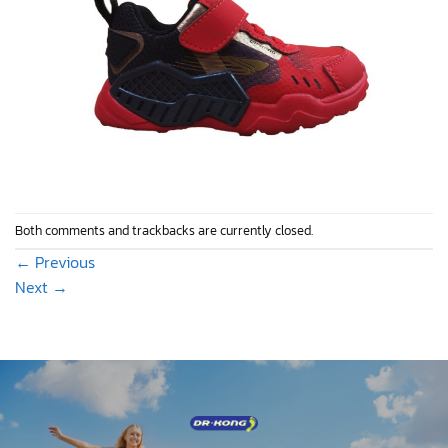
Both comments and trackbacks are currently closed.
←
Previous
Next
→