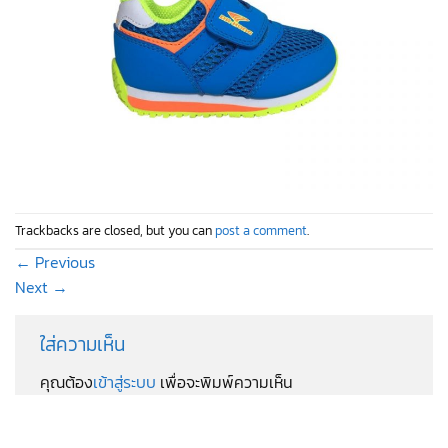
Trackbacks are closed, but you can
post a comment
.
←
Previous
Next
→
ใส่ความเห็น
คุณต้อง
เข้าสู่ระบบ
เพื่อจะพิมพ์ความเห็น