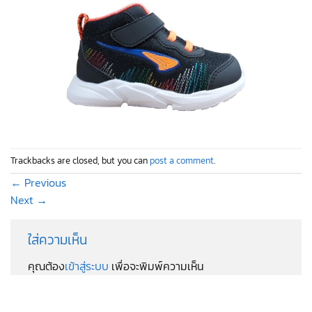
Trackbacks are closed, but you can
post a comment
.
←
Previous
Next
→
ใส่ความเห็น
คุณต้อง
เข้าสู่ระบบ
เพื่อจะพิมพ์ความเห็น