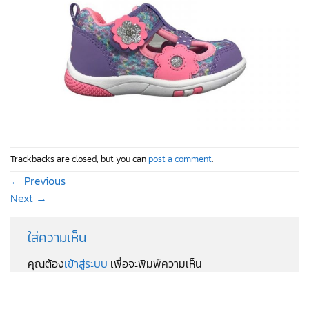
Trackbacks are closed, but you can
post a comment
.
←
Previous
Next
→
ใส่ความเห็น
คุณต้อง
เข้าสู่ระบบ
เพื่อจะพิมพ์ความเห็น