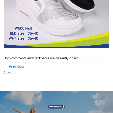
Both comments and trackbacks are currently closed.
←
Previous
Next
→