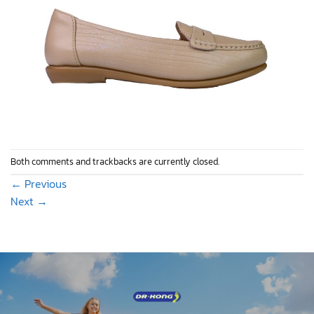
Both comments and trackbacks are currently closed.
←
Previous
Next
→