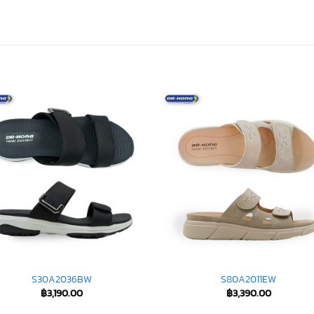
S30A2036BW
S80A2011EW
฿
3,190.00
฿
3,390.00