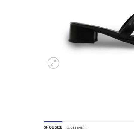
SHOE SIZE
เบอร์รองเท้า