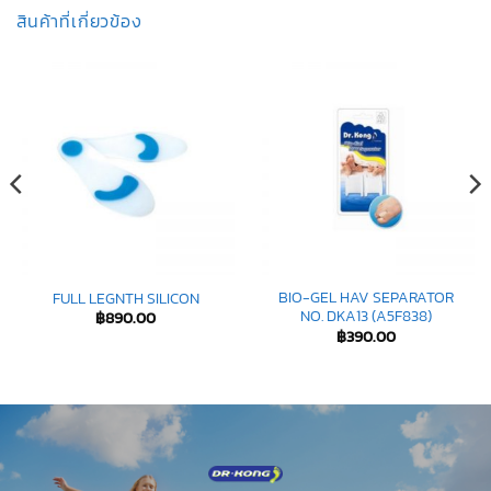
สินค้าที่เกี่ยวข้อง
BIO-GEL HAV SEPARATOR
FULL LEGNTH SILICON
NO. DKA13 (A5F838)
฿
890.00
฿
390.00