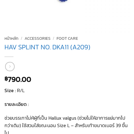
หน้าหลัก
/
ACCESSORIES
/
FOOT CARE
HAV SPLINT NO. DKA11 (A209)
790.00
฿
Size :
R/L
รายละเอียด :
ช่วยบรรเทาไม่ห้ผู้ที่เป็น Hallux valgus (ช่วยไม่ให้อาการแย่มากไป
กว่าเดิม) ใช้สวมใส่ขณะนอน Size L – สำหรับเท้าขนาดเบอร์ 39 ขึ้น
ไป