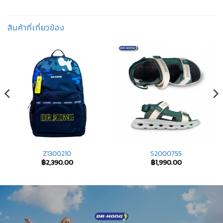
สินค้าที่เกี่ยวข้อง
Z1300210
S2000755
฿
2,390.00
฿
1,990.00