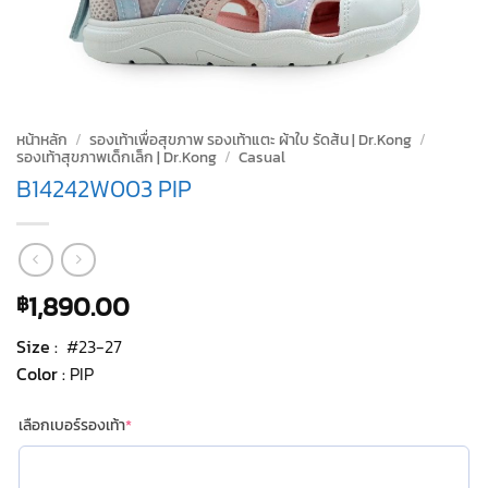
หน้าหลัก
/
รองเท้าเพื่อสุขภาพ รองเท้าแตะ ผ้าใบ รัดส้น | Dr.Kong
/
รองเท้าสุขภาพเด็กเล็ก | Dr.Kong
/
Casual
B14242W003 PIP
1,890.00
฿
Size :
#23-27
Color :
PIP
(required)
เลือกเบอร์รองเท้า
*