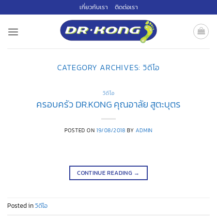
ข้าม
เกี่ยวกับเรา
ติดต่อเรา
ไป
ยัง
เนื้อหา
CATEGORY ARCHIVES:
วิดีโอ
วิดีโอ
ครอบครัว DR.KONG คุณอาลัย สูตะบุตร
POSTED ON
19/08/2018
BY
ADMIN
CONTINUE READING
→
Posted in
วิดีโอ