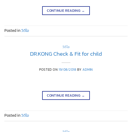
CONTINUE READING
→
Posted in
วิดีโอ
วิดีโอ
DR.KONG Check & Fit for child
POSTED ON
19/08/2018
BY
ADMIN
CONTINUE READING
→
Posted in
วิดีโอ
วิดีโอ