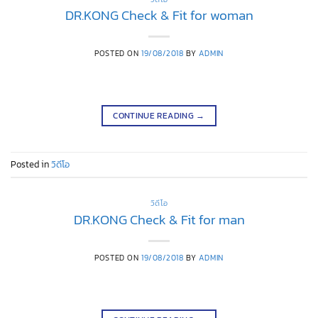
DR.KONG Check & Fit for woman
POSTED ON
19/08/2018
BY
ADMIN
CONTINUE READING
→
Posted in
วิดีโอ
วิดีโอ
DR.KONG Check & Fit for man
POSTED ON
19/08/2018
BY
ADMIN