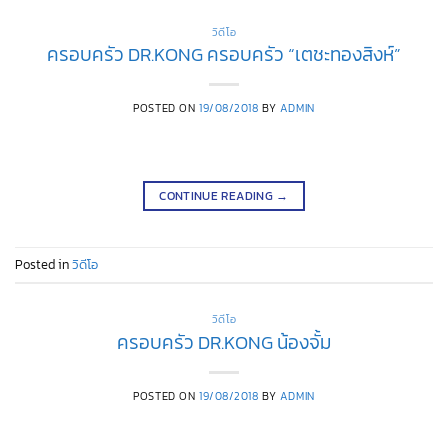
วิดีโอ
ครอบครัว DR.KONG ครอบครัว “เตชะทองสิงห์”
POSTED ON
19/08/2018
BY
ADMIN
CONTINUE READING
→
Posted in
วิดีโอ
วิดีโอ
ครอบครัว DR.KONG น้องจั้ม
POSTED ON
19/08/2018
BY
ADMIN