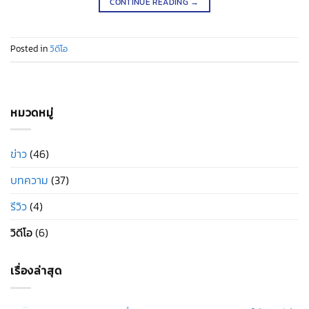
CONTINUE READING
→
Posted in
วิดีโอ
หมวดหมู่
ข่าว
(46)
บทความ
(37)
รีวิว
(4)
วิดีโอ
(6)
เรื่องล่าสุด