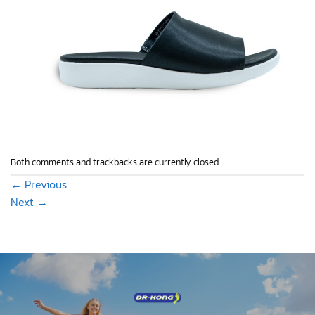
Both comments and trackbacks are currently closed.
←
Previous
Next
→