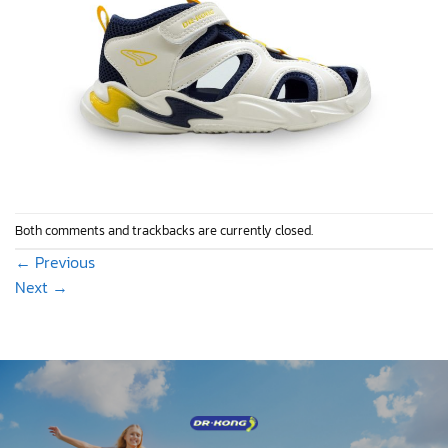
Both comments and trackbacks are currently closed.
←
Previous
Next
→