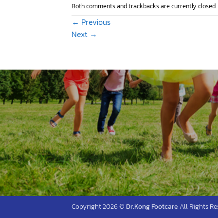
Both comments and trackbacks are currently closed.
←
Previous
Next
→
Copyright 2026 ©
Dr.Kong Footcare
All Rights Re