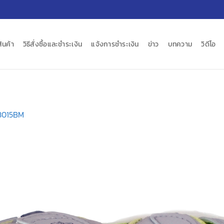
สินค้า
วิธีสั่งซื้อและชำระเงิน
แจ้งการชำระเงิน
ข่าว
บทความ
วิดีโอ
3015BM