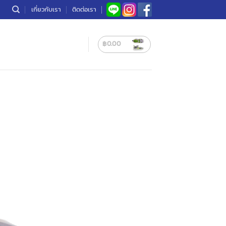
เกี่ยวกับเรา
ติดต่อเรา
฿
0.00