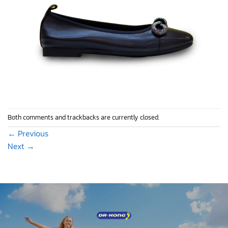
Both comments and trackbacks are currently closed.
←
Previous
Next
→