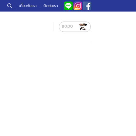
เกี่ยวกับเรา
ติดต่อเรา
฿
0.00