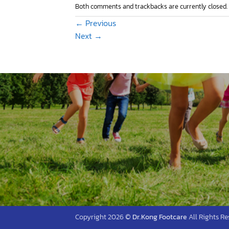
Both comments and trackbacks are currently closed.
←
Previous
Next
→
Copyright 2026 ©
Dr.Kong Footcare
All Rights Re