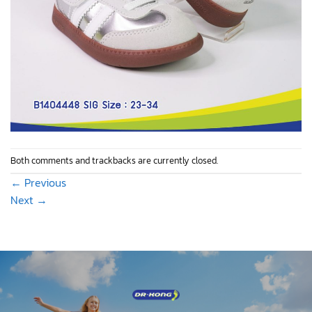
Both comments and trackbacks are currently closed.
←
Previous
Next
→