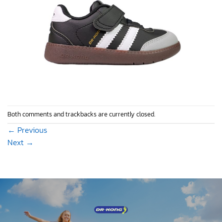
Both comments and trackbacks are currently closed.
←
Previous
Next
→