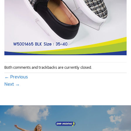
Both comments and trackbacks are currently closed.
←
Previous
Next
→