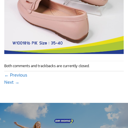
Both comments and trackbacks are currently closed.
←
Previous
Next
→