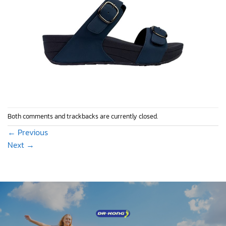
Both comments and trackbacks are currently closed.
←
Previous
Next
→