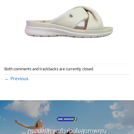
Both comments and trackbacks are currently closed.
←
Previous
ถนอมสุขภาพเท้า ห่วงใยสุขภาพคุณ