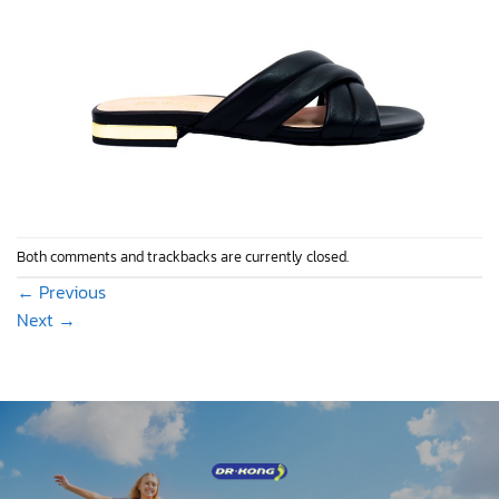
Both comments and trackbacks are currently closed.
←
Previous
Next
→