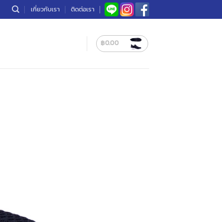
เกี่ยวกับเรา
ติดต่อเรา
฿
0.00