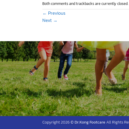
Both comments and trackbacks are currently closed.
←
Previous
Next
→
Copyright 2026 ©
Dr.Kong Footcare
All Rights Re