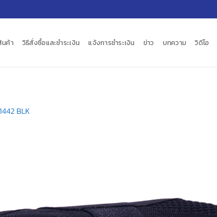
สินค้า
วิธีสั่งซื้อและชำระเงิน
แจ้งการชำระเงิน
ข่าว
บทความ
วิดีโอ
1442 BLK