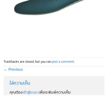
Trackbacks are closed, but you can
post a comment
.
←
Previous
ใส่ความเห็น
คุณต้อง
เข้าสู่ระบบ
เพื่อจะพิมพ์ความเห็น