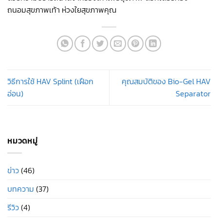
ถนอมสุขภาพเท้า ห่วงใยสุขภาพคุณ
วิธีการใช้ HAV Splint (เฝือก
คุณสมบัติของ Bio-Gel HAV
อ่อน)
Separator
หมวดหมู่
ข่าว
(46)
บทความ
(37)
รีวิว
(4)