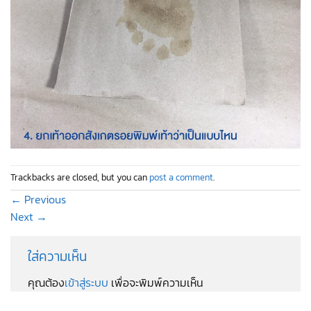
Trackbacks are closed, but you can
post a comment
.
←
Previous
Next
→
ใส่ความเห็น
คุณต้อง
เข้าสู่ระบบ
เพื่อจะพิมพ์ความเห็น