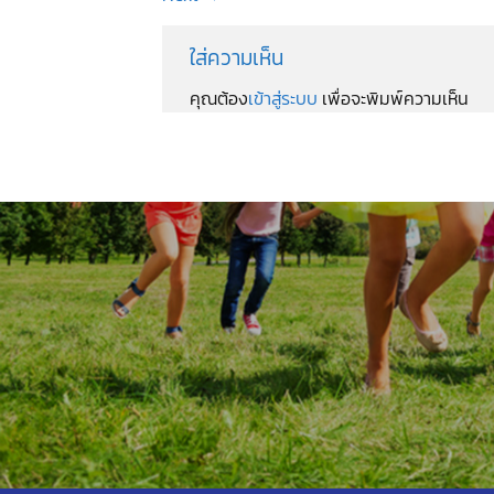
ใส่ความเห็น
คุณต้อง
เข้าสู่ระบบ
เพื่อจะพิมพ์ความเห็น