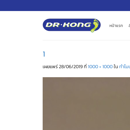
ข้าม
ไป
ยัง
เนื้อหา
หน้าแรก
1
เผยแพร่
28/06/2019
ที่
1000 × 1000
ใน
ทำไมเ