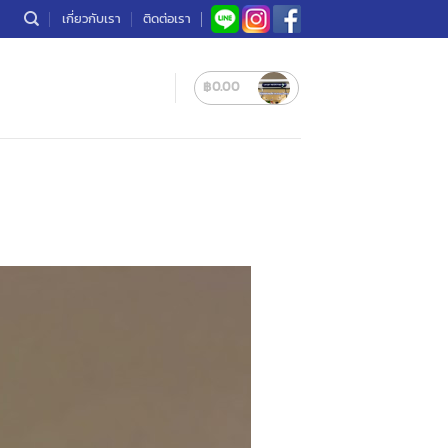
เกี่ยวกับเรา
ติดต่อเรา
฿
0.00