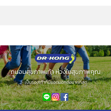
ถนอมสุขภาพเท้า ห่วงใยสุขภาพคุณ
เป็นรองเท้าที่มียอดบอกต่อมากที่สุด