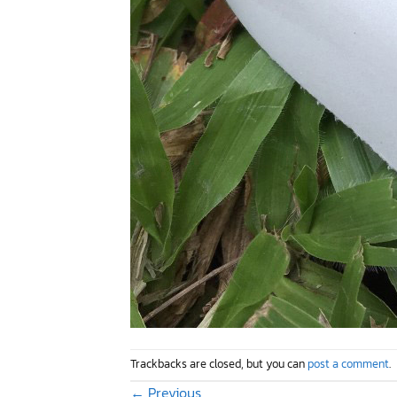
Trackbacks are closed, but you can
post a comment
.
←
Previous