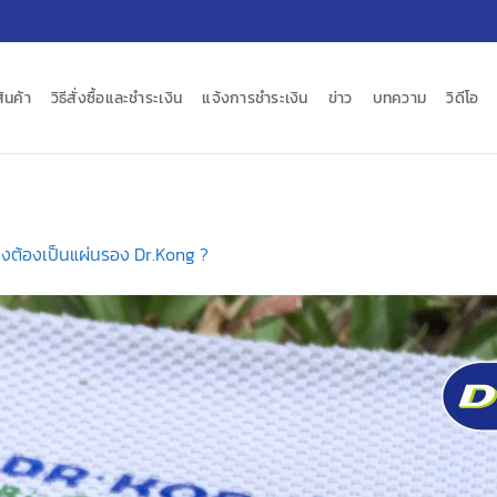
สินค้า
วิธีสั่งซื้อและชำระเงิน
แจ้งการชำระเงิน
ข่าว
บทความ
วิดีโอ
ึงต้องเป็นแผ่นรอง Dr.Kong ?