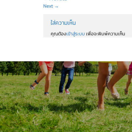
Next
→
ใส่ความเห็น
คุณต้อง
เข้าสู่ระบบ
เพื่อจะพิมพ์ความเห็น