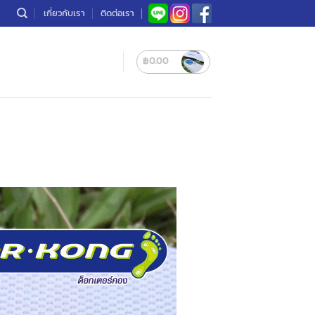
เกี่ยวกับเรา
ติดต่อเรา
฿
0.00